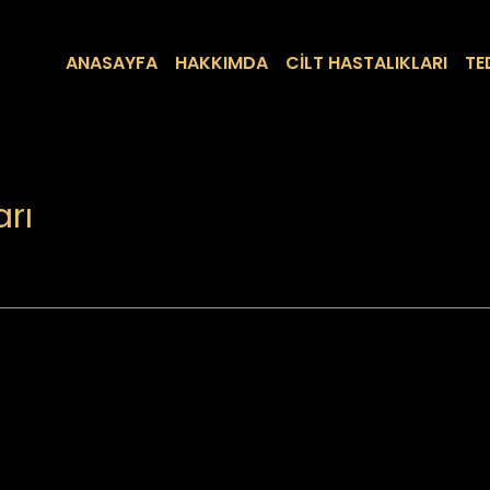
ANASAYFA
HAKKIMDA
CİLT HASTALIKLARI
TE
rı